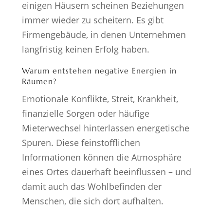
einigen Häusern scheinen Beziehungen
immer wieder zu scheitern. Es gibt
Firmengebäude, in denen Unternehmen
langfristig keinen Erfolg haben.
Warum entstehen negative Energien in
Räumen?
Emotionale Konflikte, Streit, Krankheit,
finanzielle Sorgen oder häufige
Mieterwechsel hinterlassen energetische
Spuren. Diese feinstofflichen
Informationen können die Atmosphäre
eines Ortes dauerhaft beeinflussen – und
damit auch das Wohlbefinden der
Menschen, die sich dort aufhalten.