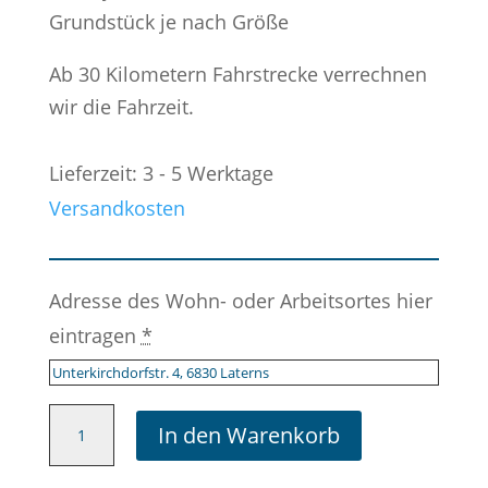
Grundstück je nach Größe
Ab 30 Kilometern Fahrstrecke verrechnen
wir die Fahrzeit.
Lieferzeit: 3 - 5 Werktage
Versandkosten
Adresse des Wohn- oder Arbeitsortes hier
eintragen
*
Räuchern
In den Warenkorb
von