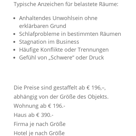
Typische Anzeichen für belastete Räume:
Anhaltendes Unwohlsein ohne
erklärbaren Grund
Schlafprobleme in bestimmten Räumen
Stagnation im Business
Häufige Konflikte oder Trennungen
Gefühl von „Schwere“ oder Druck
Die Preise sind gestaffelt ab € 196,–,
abhängig von der Größe des Objekts.
Wohnung ab € 196.-
Haus ab € 390.-
Firma je nach Größe
Hotel je nach Größe