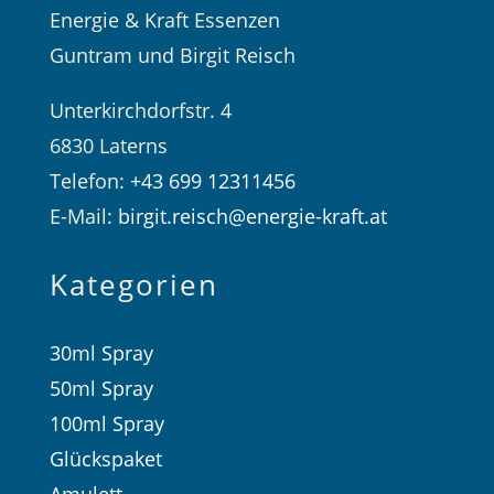
Energie & Kraft Essenzen
Guntram und Birgit Reisch
Unterkirchdorfstr. 4
6830 Laterns
Telefon:
+43 699 12311456
E-Mail:
birgit.reisch@energie-kraft.at
Kategorien
30ml Spray
50ml Spray
100ml Spray
Glückspaket