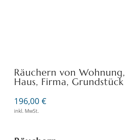
Räuchern von Wohnung,
Haus, Firma, Grundstück
196,00
€
inkl. MwSt.