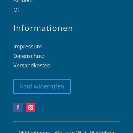
Amulett
Öl
Informationen
Impressum
Datenschutz
Versandkosten
Kauf widerrufen
Mit Liebe gestaltet von
Wolf Marketing