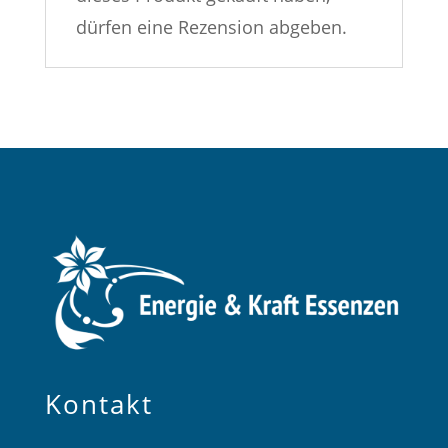
dürfen eine Rezension abgeben.
Kontakt