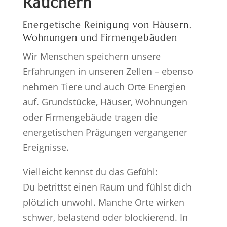
Räuchern
Energetische Reinigung von Häusern,
Wohnungen und Firmengebäuden
Wir Menschen speichern unsere
Erfahrungen in unseren Zellen – ebenso
nehmen Tiere und auch Orte Energien
auf. Grundstücke, Häuser, Wohnungen
oder Firmengebäude tragen die
energetischen Prägungen vergangener
Ereignisse.
Vielleicht kennst du das Gefühl:
Du betrittst einen Raum und fühlst dich
plötzlich unwohl. Manche Orte wirken
schwer, belastend oder blockierend. In