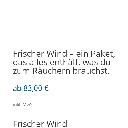
Frischer Wind – ein Paket,
das alles enthält, was du
zum Räuchern brauchst.
ab
83,00
€
inkl. MwSt.
Frischer Wind