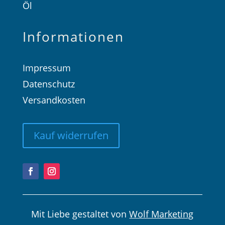
Öl
Informationen
Impressum
Datenschutz
Versandkosten
Kauf widerrufen
Mit Liebe gestaltet von
Wolf Marketing