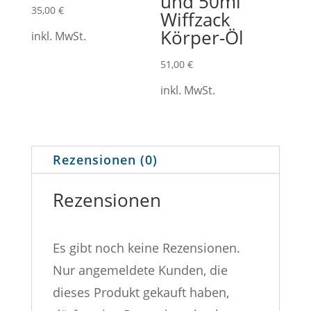
und 50ml
35,00
€
Wiffzack
Körper-Öl
inkl. MwSt.
51,00
€
inkl. MwSt.
Rezensionen (0)
Rezensionen
Es gibt noch keine Rezensionen.
Nur angemeldete Kunden, die
dieses Produkt gekauft haben,