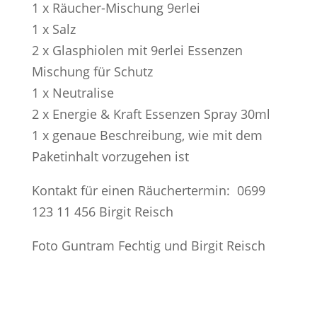
1 x Räucher-Mischung 9erlei
1 x Salz
2 x Glasphiolen mit 9erlei Essenzen
Mischung für Schutz
1 x Neutralise
2 x Energie & Kraft Essenzen Spray 30ml
1 x genaue Beschreibung, wie mit dem
Paketinhalt vorzugehen ist
Kontakt für einen Räuchertermin: 0699
123 11 456 Birgit Reisch
Foto Guntram Fechtig und Birgit Reisch