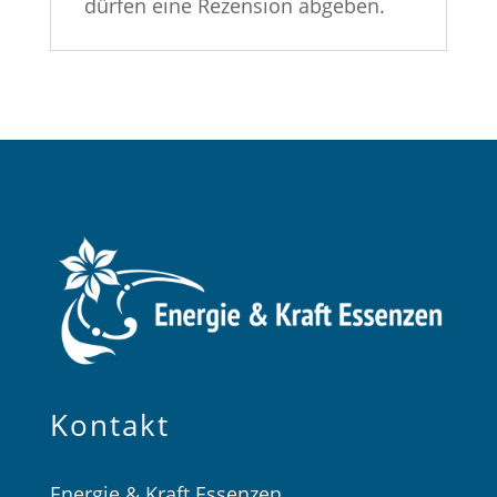
dürfen eine Rezension abgeben.
Kontakt
Energie & Kraft Essenzen