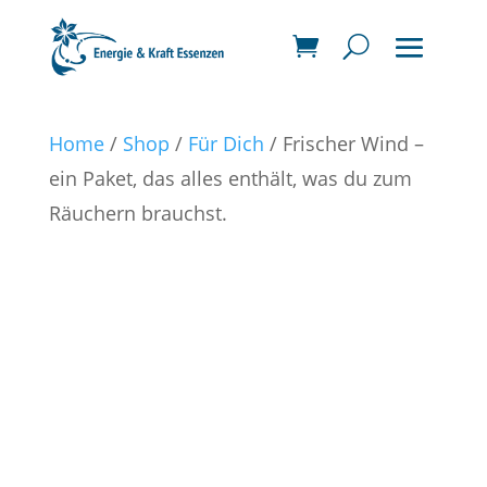
Home
/
Shop
/
Für Dich
/ Frischer Wind –
ein Paket, das alles enthält, was du zum
Räuchern brauchst.