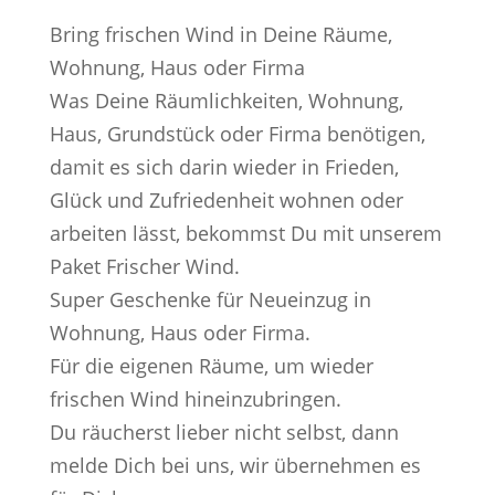
Bring frischen Wind in Deine Räume,
Wohnung, Haus oder Firma
Was Deine Räumlichkeiten, Wohnung,
Haus, Grundstück oder Firma benötigen,
damit es sich darin wieder in Frieden,
Glück und Zufriedenheit wohnen oder
arbeiten lässt, bekommst Du mit unserem
Paket Frischer Wind.
Super Geschenke für Neueinzug in
Wohnung, Haus oder Firma.
Für die eigenen Räume, um wieder
frischen Wind hineinzubringen.
Du räucherst lieber nicht selbst, dann
melde Dich bei uns, wir übernehmen es