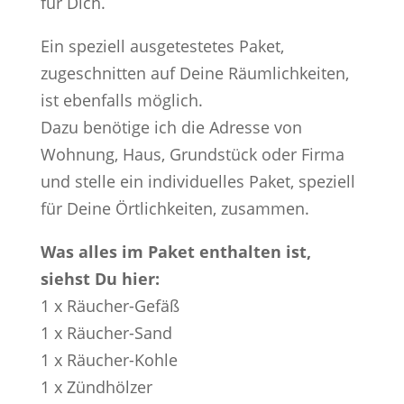
für Dich.
Ein speziell ausgetestetes Paket,
zugeschnitten auf Deine Räumlichkeiten,
ist ebenfalls möglich.
Dazu benötige ich die Adresse von
Wohnung, Haus, Grundstück oder Firma
und stelle ein individuelles Paket, speziell
für Deine Örtlichkeiten, zusammen.
Was alles im Paket enthalten ist,
siehst Du hier:
1 x Räucher-Gefäß
1 x Räucher-Sand
1 x Räucher-Kohle
1 x Zündhölzer