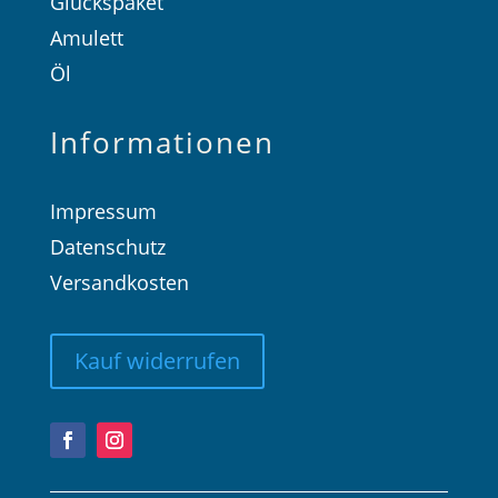
Glückspaket
Amulett
Öl
Informationen
Impressum
Datenschutz
Versandkosten
Kauf widerrufen