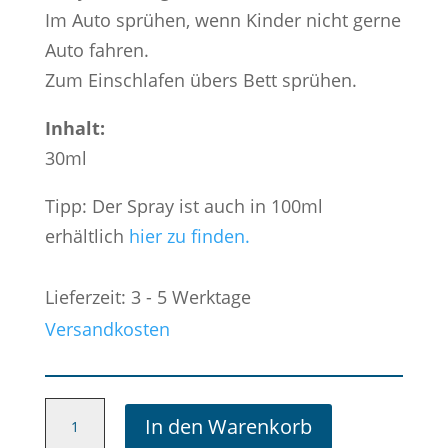
Im Auto sprühen, wenn Kinder nicht gerne
Auto fahren.
Zum Einschlafen übers Bett sprühen.
Inhalt:
30ml
Tipp: Der Spray ist auch in 100ml
erhältlich
hier zu finden.
Lieferzeit: 3 - 5 Werktage
Versandkosten
Raumspray
In den Warenkorb
Kinder