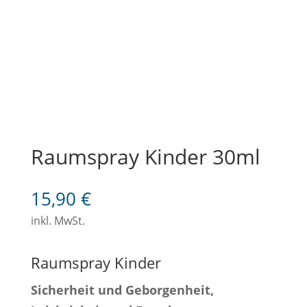
Raumspray Kinder 30ml
15,90
€
inkl. MwSt.
Raumspray Kinder
Sicherheit und Geborgenheit,