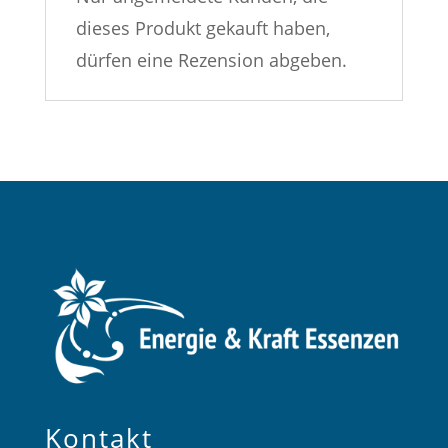
dieses Produkt gekauft haben,
dürfen eine Rezension abgeben.
Kontakt