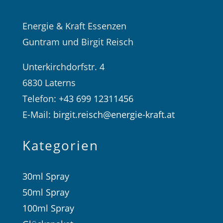
Energie & Kraft Essenzen
Guntram und Birgit Reisch
Unterkirchdorfstr. 4
6830 Laterns
Telefon:
+43 699 12311456
E-Mail:
birgit.reisch@energie-kraft.at
Kategorien
30ml Spray
50ml Spray
100ml Spray