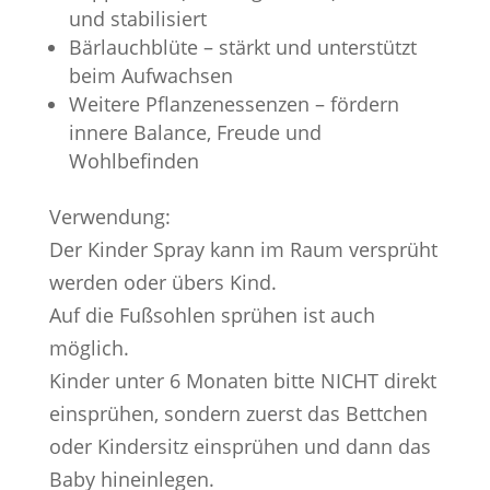
und stabilisiert
Bärlauchblüte – stärkt und unterstützt
beim Aufwachsen
Weitere Pflanzenessenzen – fördern
innere Balance, Freude und
Wohlbefinden
Verwendung:
Der Kinder Spray kann im Raum versprüht
werden oder übers Kind.
Auf die Fußsohlen sprühen ist auch
möglich.
Kinder unter 6 Monaten bitte NICHT direkt
einsprühen, sondern zuerst das Bettchen
oder Kindersitz einsprühen und dann das
Baby hineinlegen.