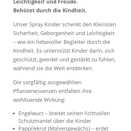
Leichtigkeit und Freude.
Behütet durch die Kindheit.
Unser Spray Kinder schenkt den Kleinsten
Sicherheit, Geborgenheit und Leichtigkeit
– wie ein liebevoller Begleiter durch die
Kindheit. Es unterstützt Kinder darin, sich
geschützt, geerdet und gestärkt zu fühlen,
während sie die Welt entdecken.
Die sorgfältig ausgewählten
Pflanzenessenzen entfalten ihre
wohltuende Wirkung:
Engelwurz – breitet seinen lichtvollen
Schutzmantel über die Kinder
Pappilekrut (Malvengewächs) – erdet