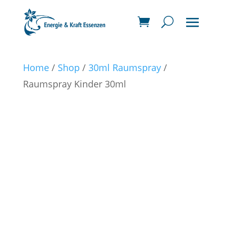
Home
/
Shop
/
30ml Raumspray
/
Raumspray Kinder 30ml