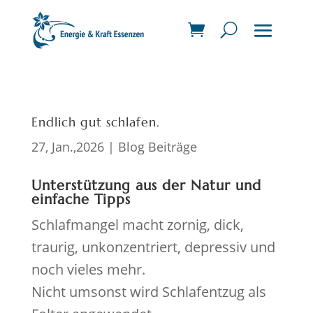
Endlich gut schlafen.
27, Jan.,2026
|
Blog Beiträge
Unterstützung aus der Natur und
einfache Tipps
Schlafmangel macht zornig, dick,
traurig, unkonzentriert, depressiv und
noch vieles mehr.
Nicht umsonst wird Schlafentzug als