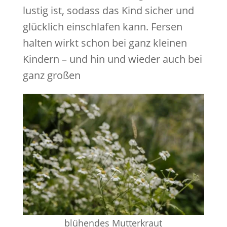
lustig ist, sodass das Kind sicher und
glücklich einschlafen kann. Fersen
halten wirkt schon bei ganz kleinen
Kindern – und hin und wieder auch bei
ganz großen
blühendes Mutterkraut