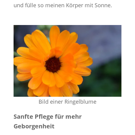
und fülle so meinen Körper mit Sonne.
Bild einer Ringelblume
Sanfte Pflege für mehr
Geborgenheit