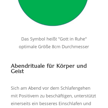
Das Symbol heißt "Gott in Ruhe"
optimale Größe 8cm Durchmesser
Abendrituale für Körper und
Geist
Sich am Abend vor dem Schlafengehen
mit Positivem zu beschäftigen, unterstützt
einerseits ein besseres Einschlafen und