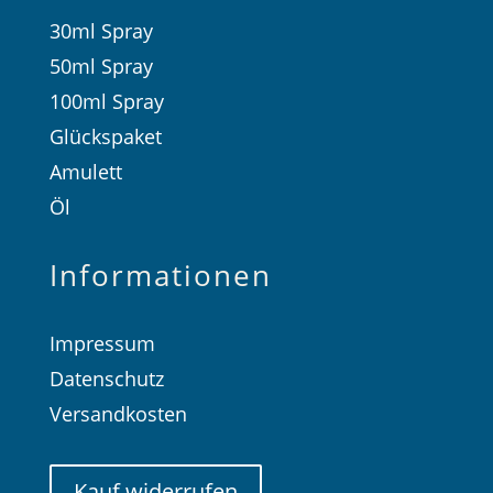
30ml Spray
50ml Spray
100ml Spray
Glückspaket
Amulett
Öl
Informationen
Impressum
Datenschutz
Versandkosten
Kauf widerrufen