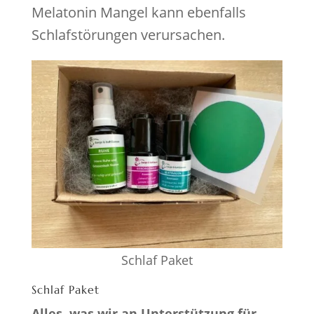
Melatonin Mangel kann ebenfalls
Schlafstörungen verursachen.
Schlaf Paket
Schlaf Paket
Alles, was wir an Unterstützung für