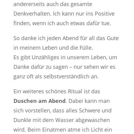
andererseits auch das gesamte
Denkverhalten. Ich kann nur ins Positive
finden, wenn ich auch etwas dafür tue.
So danke ich jeden Abend für all das Gute
in meinem Leben und die Fülle.
Es gibt Unzähliges in unserem Leben, um
Danke dafür zu sagen – nur sehen wir es
ganz oft als selbstverständlich an.
Ein weiteres schönes Ritual ist das
Duschen am Abend
. Dabei kann man
sich vorstellen, dass alles Schwere und
Dunkle mit dem Wasser abgewaschen
wird. Beim Einatmen atme ich Licht ein