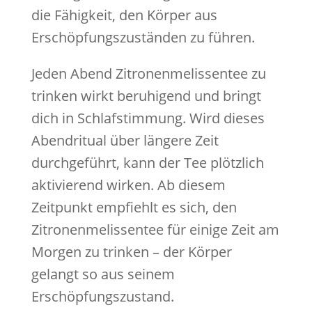
die Fähigkeit, den Körper aus
Erschöpfungszuständen zu führen.
Jeden Abend Zitronenmelissentee zu
trinken wirkt beruhigend und bringt
dich in Schlafstimmung. Wird dieses
Abendritual über längere Zeit
durchgeführt, kann der Tee plötzlich
aktivierend wirken. Ab diesem
Zeitpunkt empfiehlt es sich, den
Zitronenmelissentee für einige Zeit am
Morgen zu trinken – der Körper
gelangt so aus seinem
Erschöpfungszustand.