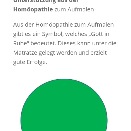
Homöopathie
zum Aufmalen
Aus der Homöopathie zum Aufmalen
gibt es ein Symbol, welches „Gott in
Ruhe“ bedeutet. Dieses kann unter die
Matratze gelegt werden und erzielt
gute Erfolge.