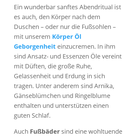
Ein wunderbar sanftes Abendritual ist
es auch, den Körper nach dem
Duschen – oder nur die Fußsohlen –
mit unserem
Körper Öl
Geborgenheit
einzucremen. In ihm
sind Ansatz- und Essenzen Öle vereint
mit Düften, die große Ruhe,
Gelassenheit und Erdung in sich
tragen. Unter anderem sind Arnika,
Gänseblümchen und Ringelblume
enthalten und unterstützen einen
guten Schlaf.
Auch
Fußbäder
sind eine wohltuende