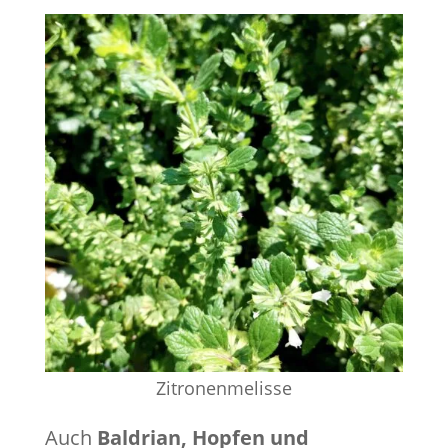
Zitronenmelisse
Auch
Baldrian, Hopfen und