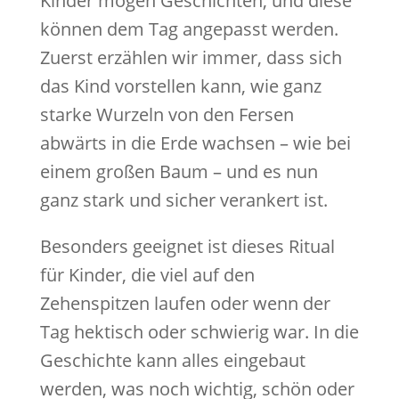
Kinder mögen Geschichten, und diese
können dem Tag angepasst werden.
Zuerst erzählen wir immer, dass sich
das Kind vorstellen kann, wie ganz
starke Wurzeln von den Fersen
abwärts in die Erde wachsen – wie bei
einem großen Baum – und es nun
ganz stark und sicher verankert ist.
Besonders geeignet ist dieses Ritual
für Kinder, die viel auf den
Zehenspitzen laufen oder wenn der
Tag hektisch oder schwierig war. In die
Geschichte kann alles eingebaut
werden, was noch wichtig, schön oder