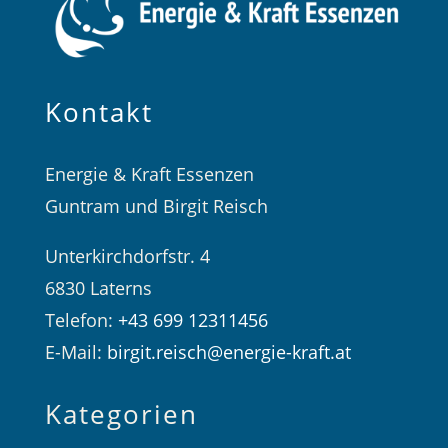
Kontakt
Energie & Kraft Essenzen
Guntram und Birgit Reisch
Unterkirchdorfstr. 4
6830 Laterns
Telefon:
+43 699 12311456
E-Mail:
birgit.reisch@energie-kraft.at
Kategorien