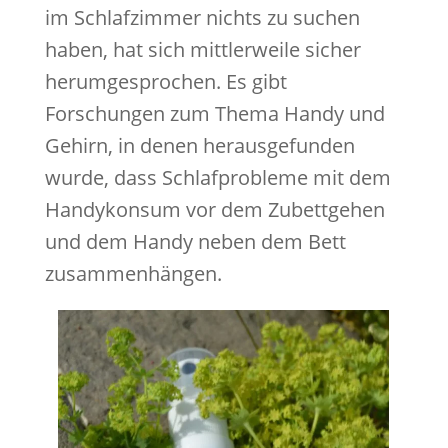
im Schlafzimmer nichts zu suchen
haben, hat sich mittlerweile sicher
herumgesprochen. Es gibt
Forschungen zum Thema Handy und
Gehirn, in denen herausgefunden
wurde, dass Schlafprobleme mit dem
Handykonsum vor dem Zubettgehen
und dem Handy neben dem Bett
zusammenhängen.