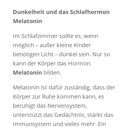
Dunkelheit und das Schlafhormon
Melatonin
Im Schlafzimmer sollte es, wenn
möglich – außer kleine Kinder
benötigen Licht – dunkel sein. Nur so
kann der Körper das Hormon
Melatonin
bilden.
Melatonin ist dafür zuständig, dass der
Körper zur Ruhe kommen kann, es
beruhigt das Nervensystem,
unterstützt das Gedächtnis, stärkt das
Immunsystem und vieles mehr. Ein