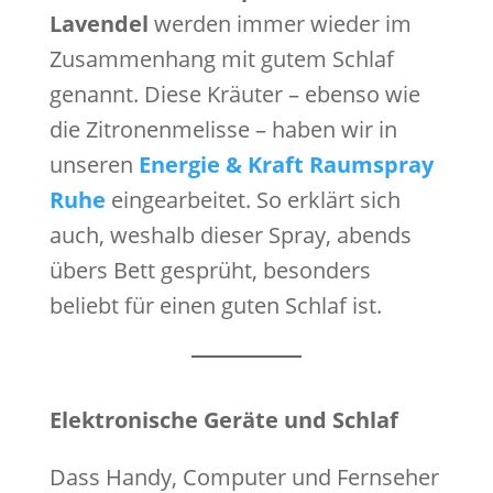
Lavendel
werden immer wieder im
Zusammenhang mit gutem Schlaf
genannt. Diese Kräuter – ebenso wie
die Zitronenmelisse – haben wir in
unseren
Energie & Kraft Raumspray
Ruhe
eingearbeitet. So erklärt sich
auch, weshalb dieser Spray, abends
übers Bett gesprüht, besonders
beliebt für einen guten Schlaf ist.
Elektronische Geräte und Schlaf
Dass Handy, Computer und Fernseher