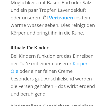
Möglichkeit: mit Basen Bad oder Salz
und ein paar Tropfen Lavendelduft
oder unserem Öl
Vertrauen
ins fein
warme Wasser geben. Dies reinigt den
Körper und bringt ihn in die Ruhe.
Rituale für Kinder
Bei Kindern funktioniert das Einreiben
der Füße mit einem unserer
Körper
Öle
oder einer feinen Creme
besonders gut. Anschließend werden
die Fersen gehalten – das wirkt erdend
und beruhigend.