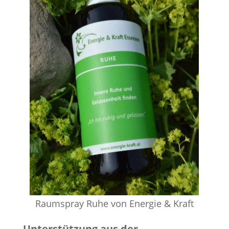
Raumspray Ruhe von Energie & Kraft
Unterstützung aus der