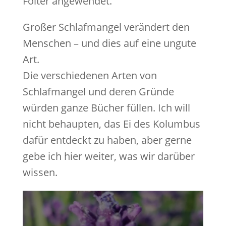
Folter angewendet.
Großer Schlafmangel verändert den
Menschen – und dies auf eine ungute
Art.
Die verschiedenen Arten von
Schlafmangel und deren Gründe
würden ganze Bücher füllen. Ich will
nicht behaupten, das Ei des Kolumbus
dafür entdeckt zu haben, aber gerne
gebe ich hier weiter, was wir darüber
wissen.