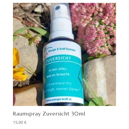
Raumspray Zuversicht 30ml
15,90
€