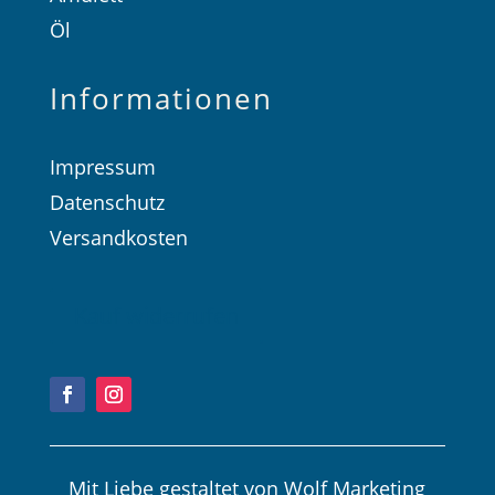
Öl
Informationen
Impressum
Datenschutz
Versandkosten
Kauf widerrufen
Mit Liebe gestaltet von
Wolf Marketing