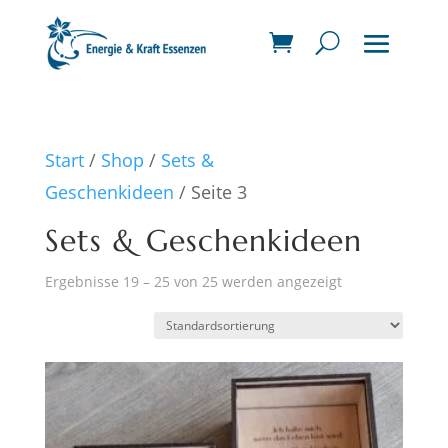
Start
/
Shop
/
Sets &
Geschenkideen
/ Seite 3
Sets & Geschenkideen
Ergebnisse 19 – 25 von 25 werden angezeigt