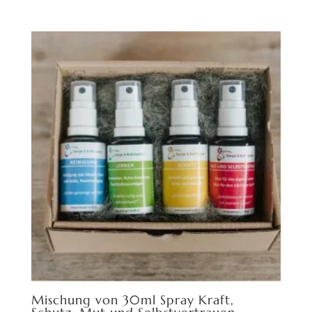
Mischung von 30ml Spray Kraft,