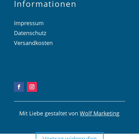
Informationen
Impressum
Datenschutz
Versandkosten
Kauf widerrufen
Mit Liebe gestaltet von
Wolf Marketing
Vertrag widerrufen